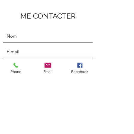
ME CONTACTER
Phone
Email
Facebook