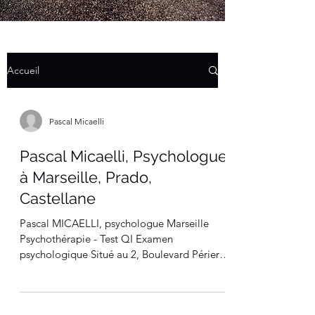
Accueil
Pascal Micaelli
Pascal Micaelli, Psychologue
à Marseille, Prado,
Castellane
Pascal MICAELLI, psychologue Marseille
Psychothérapie - Test QI Examen
psychologique Situé au 2, Boulevard Périer
(13008) à Marseille,...