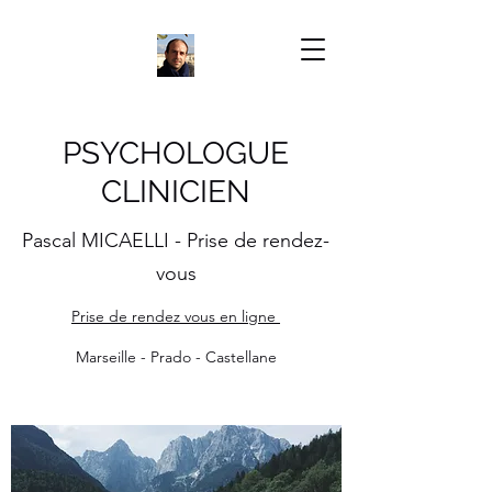
PSYCHOLOGUE
CLINICIEN
Pascal MICAELLI - Prise de rendez-
vous
Prise de rendez vous en ligne
​Marseille - Prado - Castellane